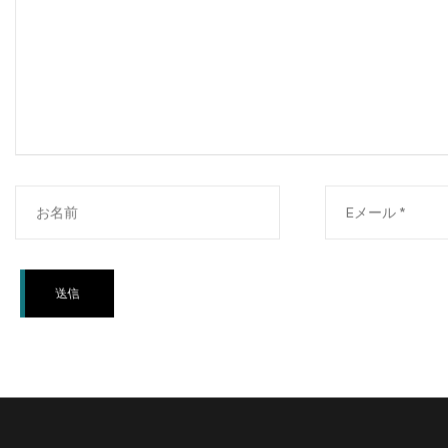
あなたのメールアドレスが公開されることはありま
メッセージ *