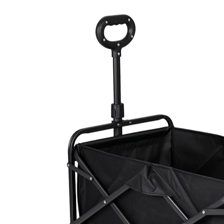
管理者による投稿
ニュース
2026-05-15
キャンプ用品と用品のアウ