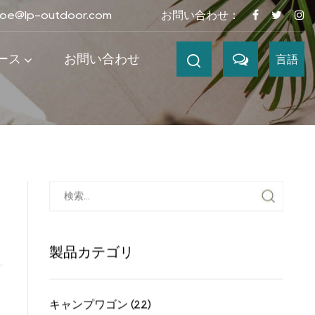
joe@lp-outdoor.com
お問い合わせ：
ース
お問い合わせ
言語