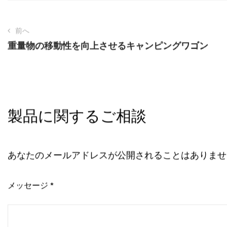
できるテーブル、そして頭上の日よけがあれば、物流のこと
とがはるかに簡単になります。
前へ
重量物の移動性を向上させるキャンピングワゴン
製品に関するご相談