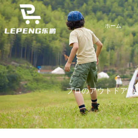
ホーム
プロのアウトドアの