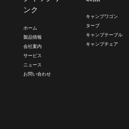
クイックリ
製品
ンク
キャンプワゴン
タープ
ホーム
キャンプテーブル
製品情報
キャンプチェア
会社案内
サービス
ニュース
お問い合わせ