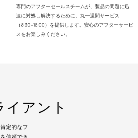
専門的なアフターサービス
専門のアフターセールスチームが、製品の問題に迅
速に対処し解決するために、丸一週間サービス
（8:30-18:00）を提供します。安心のアフターサービ
スをお楽しみください。
ライアント