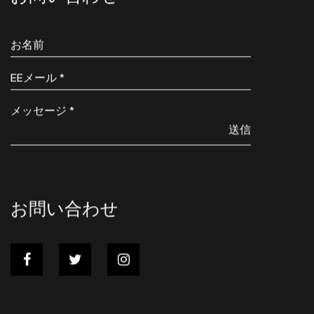
お問い合わせ
送信
お問い合わせ