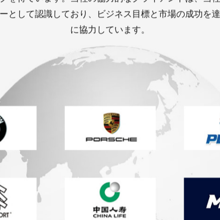
質の製品と専門的なサービスを通じて、お客様の信頼
クを得ています。当社の協力的なクライアントは、当
ーとして認識しており、ビジネス目標と市場の成功を
に協力しています。