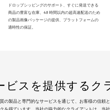
ワンクリックでドロップシッピングをサポート
ドロップシッピングのサポート、すぐに発送できる
商品の豊富な在庫、48 時間以内の超高速配送のため
の製品画像パッケージの提供、プラットフォームの
適時性の保証。
ービスを提供するク