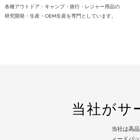
OEM/ODMをサポート
各種アウトドア・キャンプ・旅行・レジャー用品の
研究開発・生産・OEM生産を専門としています。
当社がサ