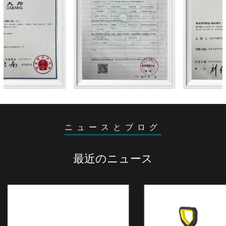
ニュースとブログ
最近のニュース