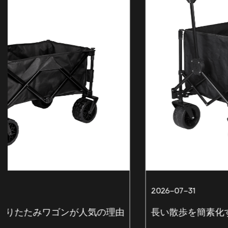
2026-07-31