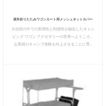
屋外折りたたみワゴンカート用メッシュネットカバー
大自然の中での実用性と利便性が融合したキャン
ピング ワゴン アクセサリーの世界へようこそ。
お客様のキャンプ体験を向上させることに専...
続きを読む