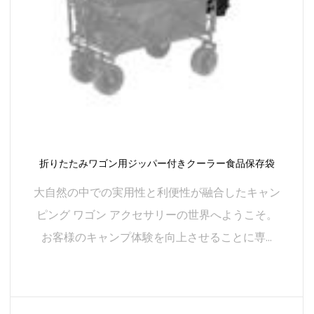
折りたたみワゴン用ジッパー付きクーラー食品保存袋
大自然の中での実用性と利便性が融合したキャン
ピング ワゴン アクセサリーの世界へようこそ。
お客様のキャンプ体験を向上させることに専...