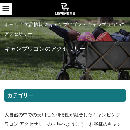
ホーム
/
製品情報
/
キャンプワゴン
/
キャンプワゴンの
アクセサリー
キャンプワゴンのアクセサリー
カテゴリー