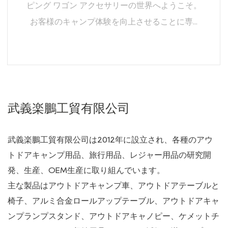
大自然の中での実用性と利便性が融合したキャン
ピング ワゴン アクセサリーの世界へようこそ。
お客様のキャンプ体験を向上させることに専...
続きを読む
武義楽鵬工貿有限公司
武義楽鵬工貿有限公司は2012年に設立され、各種のアウ
トドアキャンプ用品、旅行用品、レジャー用品の研究開
発、生産、OEM生産に取り組んでいます。
主な製品はアウトドアキャンプ車、アウトドアテーブルと