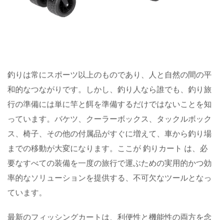
釣りは常にスポーツ以上のものであり、人と自然の間の平
和的なつながりです。しかし、釣り人なら誰でも、釣り旅
行の準備には単に竿と餌を準備するだけではないことを知
っています。バケツ、クーラーボックス、タックルボック
ス、椅子、その他の付属品がすぐに増えて、車から釣り場
までの移動が大変になります。ここが
釣りカート
は、必
要なすべての装備を一度の旅行で運ぶための実用的かつ効
率的なソリューションを提供する、不可欠なツールとなっ
ています。