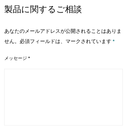
製品に関するご相談
あなたのメールアドレスが公開されることはありま
せん。必須フィールドは、マークされています
*
メッセージ *