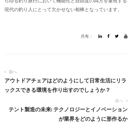
らゆる釣り旅行において機能性と自由度の両方を重視する
現代の釣り人にとって欠かせない相棒となっています。
共有：
前へ
アウトドアチェアはどのようにして日常生活にリラ
ックスできる環境を作り出すのでしょうか？
次へ
テント製造の未来: テクノロジーとイノベーション
が業界をどのように形作るか