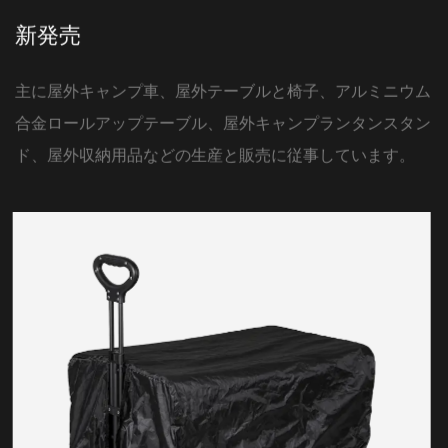
新発売
主に屋外キャンプ車、屋外テーブルと椅子、アルミニウム
合金ロールアップテーブル、屋外キャンプランタンスタン
ド、屋外収納用品などの生産と販売に従事しています。