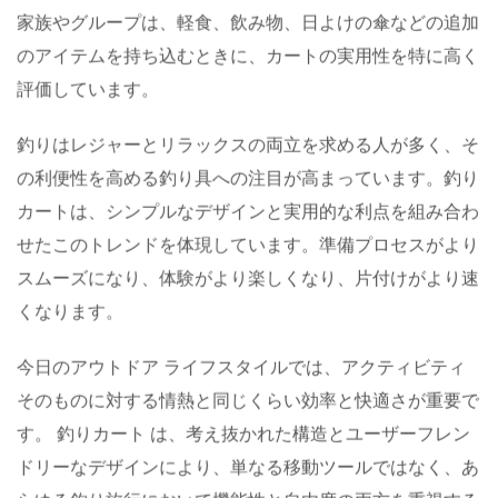
交流し、スポーツそのものに集中できるようになります。
家族やグループは、軽食、飲み物、日よけの傘などの追加
のアイテムを持ち込むときに、カートの実用性を特に高く
評価しています。
釣りはレジャーとリラックスの両立を求める人が多く、そ
の利便性を高める釣り具への注目が高まっています。釣り
カートは、シンプルなデザインと実用的な利点を組み合わ
せたこのトレンドを体現しています。準備プロセスがより
スムーズになり、体験がより楽しくなり、片付けがより速
くなります。
今日のアウトドア ライフスタイルでは、アクティビティ
そのものに対する情熱と同じくらい効率と快適さが重要で
す。
釣りカート
は、考え抜かれた構造とユーザーフレン
ドリーなデザインにより、単なる移動ツールではなく、あ