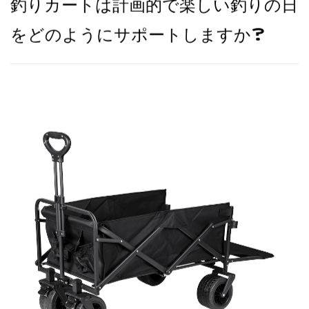
釣りカートは計画的で楽しい釣りの日
をどのようにサポートしますか?