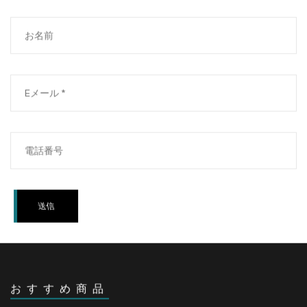
送信
おすすめ商品