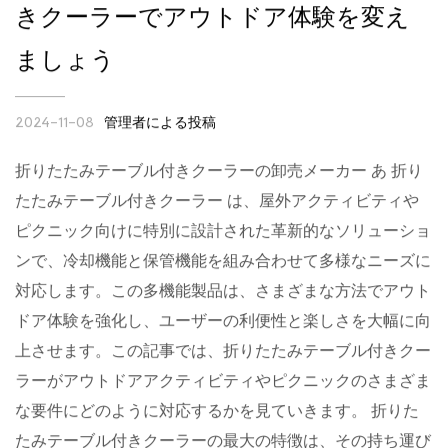
きクーラーでアウトドア体験を変え
ましょう
管理者による投稿
2024-11-08
折りたたみテーブル付きクーラーの卸売メーカー あ 折り
たたみテーブル付きクーラー は、屋外アクティビティや
ピクニック向けに特別に設計された革新的なソリューショ
ンで、冷却機能と保管機能を組み合わせて多様なニーズに
対応します。この多機能製品は、さまざまな方法でアウト
ドア体験を強化し、ユーザーの利便性と楽しさを大幅に向
上させます。この記事では、折りたたみテーブル付きクー
ラーがアウトドアアクティビティやピクニックのさまざま
な要件にどのように対応するかを見ていきます。 折りた
たみテーブル付きクーラーの最大の特徴は、その持ち運び