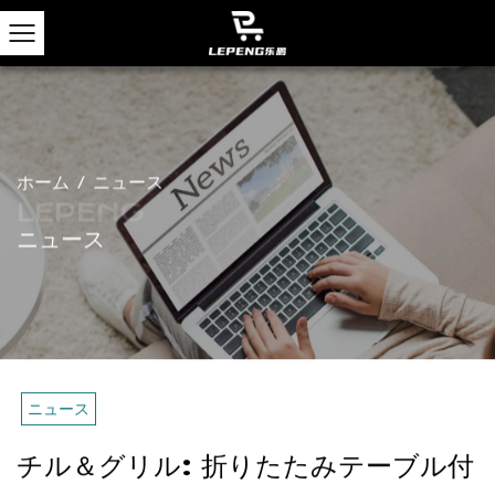
ホーム
/
ニュース
ニュース
ニュース
チル＆グリル: 折りたたみテーブル付