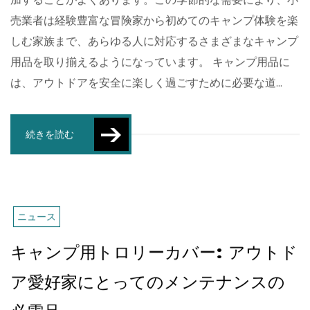
加することがよくあります。この季節的な需要により、小
売業者は経験豊富な冒険家から初めてのキャンプ体験を楽
しむ家族まで、あらゆる人に対応するさまざまなキャンプ
用品を取り揃えるようになっています。 キャンプ用品に
は、アウトドアを安全に楽しく過ごすために必要な道...
続きを読む
ニュース
キャンプ用トロリーカバー: アウトド
ア愛好家にとってのメンテナンスの