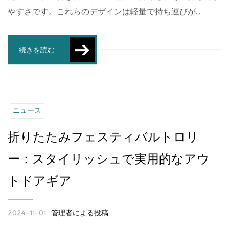
やすさです。これらのデザインは軽量で持ち運びが...
続きを読む
ニュース
折りたたみフェスティバルトロリ
ー：スタイリッシュで実用的なアウ
トドアギア
管理者による投稿
2024-11-01