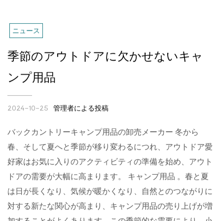
ニュース
季節のアウトドアに欠かせないキャ
ンプ用品
管理者による投稿
2024-10-25
バックカントリーキャンプ用品の卸売メーカー 冬から
春、そして夏へと季節が移り変わるにつれ、アウトドア愛
好家はお気に入りのアクティビティの準備を始め、アウト
ドアの需要が大幅に高まります。 キャンプ用品 。春と夏
は日が長くなり、気候が暖かくなり、自然とのつながりに
対する新たな関心が高まり、キャンプ用品の売り上げが増