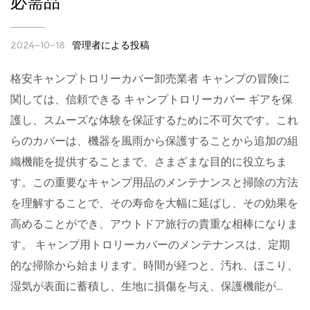
必需品
管理者による投稿
2024-10-18
格安キャンプトロリーカバー卸売業者 キャンプの冒険に
関しては、信頼できる キャンプトロリーカバー ギアを保
護し、スムーズな体験を保証するために不可欠です。これ
らのカバーは、機器を風雨から保護することから追加の組
織機能を提供することまで、さまざまな目的に役立ちま
す。この重要なキャンプ用品のメンテナンスと掃除の方法
を理解することで、その寿命を大幅に延ばし、その効果を
高めることができ、アウトドア旅行の貴重な相棒になりま
す。 キャンプ用トロリーカバーのメンテナンスは、定期
的な掃除から始まります。時間が経つと、汚れ、ほこり、
湿気が表面に蓄積し、生地に損傷を与え、保護機能が...