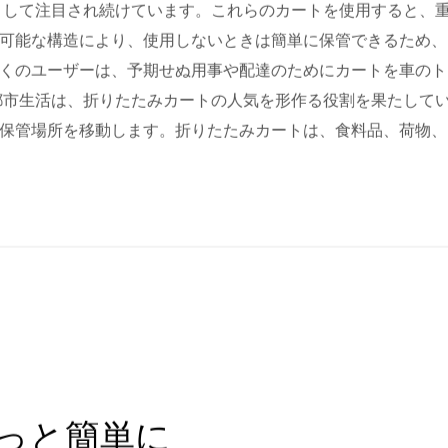
として注目され続けています。これらのカートを使用すると、
可能な構造により、使用しないときは簡単に保管できるため、
くのユーザーは、予期せぬ用事や配達のためにカートを車のト
都市生活は、折りたたみカートの人気を形作る役割を果たして
保管場所を移動します。折りたたみカートは、食料品、荷物、