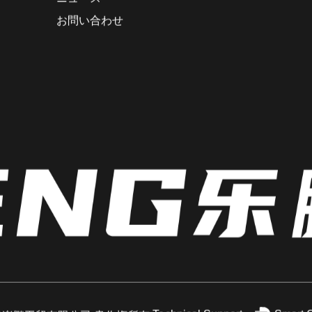
サービス
ニュース
お問い合わせ