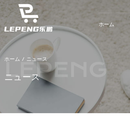
ホーム
ホーム
/
ニュース
ニュース