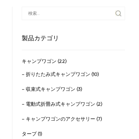
製品カテゴリ
キャンプワゴン (22)
- 折りたたみ式キャンプワゴン (10)
- 収束式キャンプワゴン (3)
- 電動式折畳み式キャンプワゴン (2)
- キャンプワゴンのアクセサリー (7)