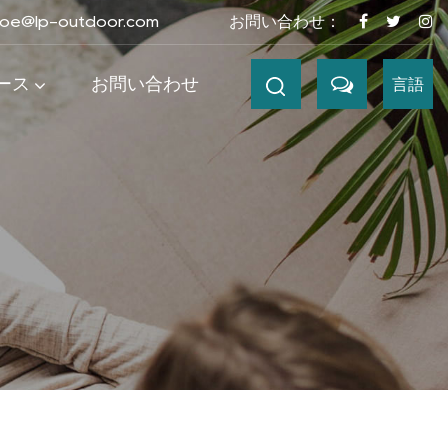
joe@lp-outdoor.com
お問い合わせ：
ース
お問い合わせ
言語