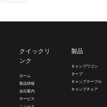
›
››
クイックリ
製品
ンク
キャンプワゴン
タープ
ホーム
キャンプテーブル
製品情報
キャンプチェア
会社案内