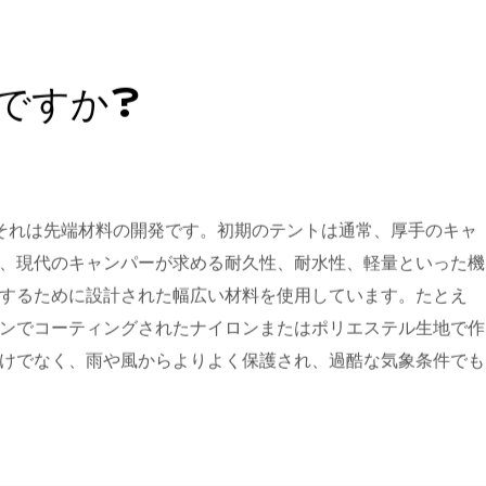
ですか?
ト それは先端材料の開発です。初期のテントは通常、厚手のキャ
、現代のキャンパーが求める耐久性、耐水性、軽量といった機
するために設計された幅広い材料を使用しています。たとえ
ンでコーティングされたナイロンまたはポリエステル生地で作
けでなく、雨や風からよりよく保護され、過酷な気象条件でも