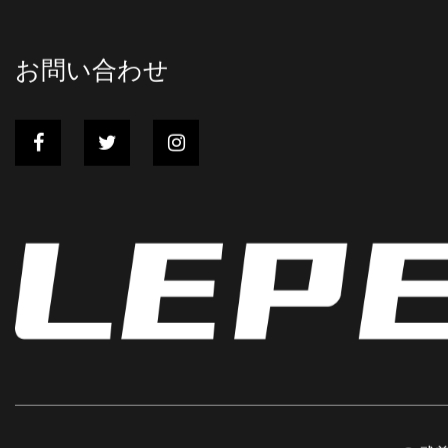
お問い合わせ