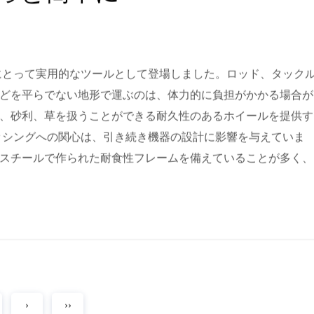
っと簡単に
にとって実用的なツールとして登場しました。ロッド、タック
どを平らでない地形で運ぶのは、体力的に負担がかかる場合が
、砂利、草を扱うことができる耐久性のあるホイールを提供す
ッシングへの関心は、引き続き機器の設計に影響を与えていま
スチールで作られた耐食性フレームを備えていることが多く、