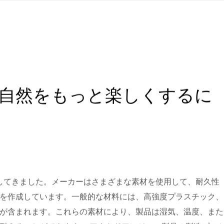
自然をもっと楽しくするに
化してきました。メーカーはさまざまな素材を使用して、耐久性
を作成しています。一般的な材料には、高強度プラスチック、