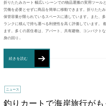
管理者による投稿
2026-04-03
折りたたみカート 幅広いシーンでの物品運搬の実用ツール
労働を必要とせずに商品を簡単に移動できます。折りたたみ
保管容量が限られているスペースに適しています。また、多
ランクに積んで持ち運べる利便性を高く評価しています。 
ます。多くの居住者は、アパート、共有建物、コンパクトな
身の回り...
続きを読む
ニュース