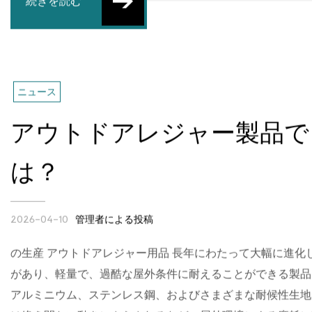
続きを読む
ニュース
アウトドアレジャー製品で
は？
管理者による投稿
2026-04-10
の生産 アウトドアレジャー用品 長年にわたって大幅に進
があり、軽量で、過酷な屋外条件に耐えることができる製品