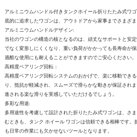
製品説明
アルミニウムハンドル付きタンクホイール折りたたみ式ワゴ
底的に追求したワゴンは、アウトドアから家事までさまざま
アルミニウムハンドルデザイン:
当社のワゴンの構造の核となるのは、頑丈なサポートと安定
でなく変形しにくくなり、重い負荷がかかっても長寿命が保
過酷な使用にも耐えることができますのでご安心ください。