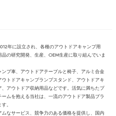
012年に設立され、各種のアウトドアキャンプ用