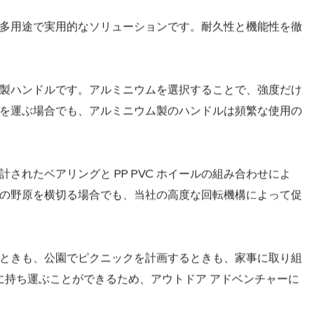
折りたたみワゴンカート
りたたみ式ワゴンカート
多用途で実用的なソリューションです。耐久性と機能性を徹
製ハンドルです。アルミニウムを選択することで、強度だけ
を運ぶ場合でも、アルミニウム製のハンドルは頻繁な使用の