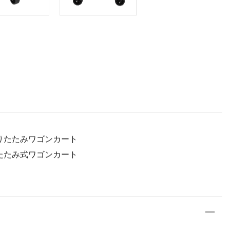
ンドル付きタンクホイール折り